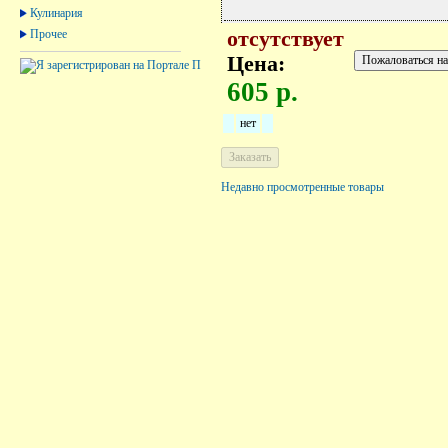
Кулинария
Прочее
отсутствует
Цена:
605 р.
нет
Недавно просмотренные товары