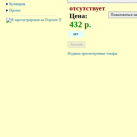
Кулинария
отсутствует
Прочее
Цена:
432 р.
нет
Недавно просмотренные товары