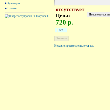
Кулинария
отсутствует
Прочее
Цена:
720 р.
нет
Недавно просмотренные товары