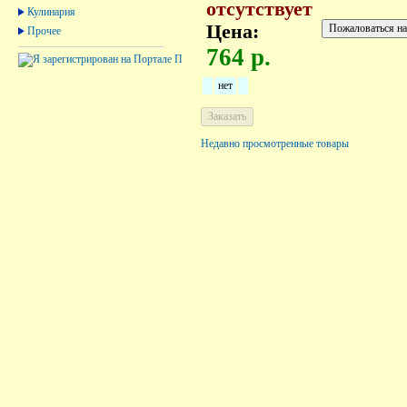
отсутствует
Кулинария
Цена:
Прочее
764 р.
нет
Недавно просмотренные товары