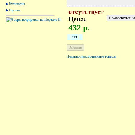
Кулинария
Прочее
отсутствует
Цена:
432 р.
нет
Недавно просмотренные товары