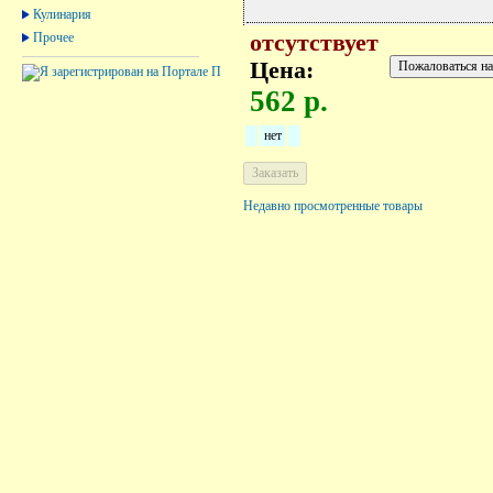
Кулинария
Прочее
отсутствует
Цена:
562 р.
нет
Недавно просмотренные товары