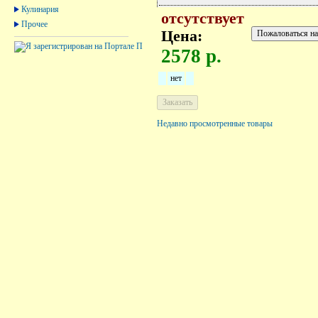
Кулинария
отсутствует
Прочее
Цена:
2578 р.
нет
Недавно просмотренные товары