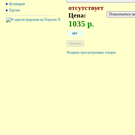
Кулинария
отсутствует
Прочее
Цена:
1035 р.
нет
Недавно просмотренные товары