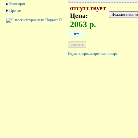
Кулинария
отсутствует
Прочее
Цена:
2063 р.
нет
Недавно просмотренные товары