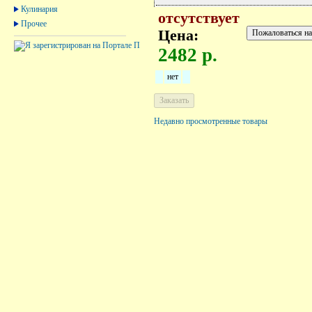
Кулинария
отсутствует
Прочее
Цена:
2482 р.
нет
Недавно просмотренные товары