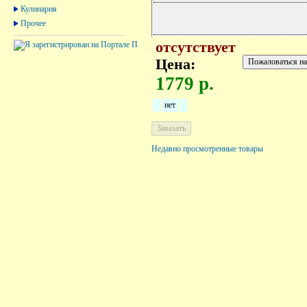
Кулинария
Прочее
отсутствует
Цена:
1779 р.
нет
Недавно просмотренные товары