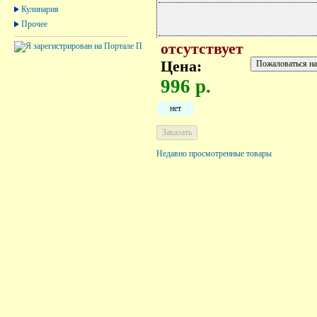
Кулинария
Прочее
отсутствует
Цена:
996 р.
нет
Недавно просмотренные товары