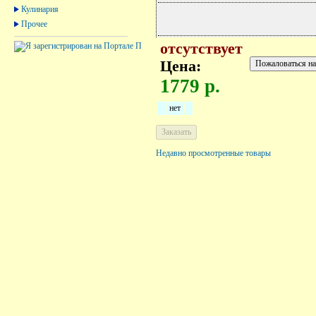
Кулинария
Прочее
отсутствует
Цена:
1779 р.
нет
Недавно просмотренные товары