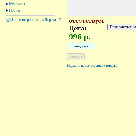
Кулинария
Прочее
отсутствует
Цена:
996 р.
ожидается
Недавно просмотренные товары