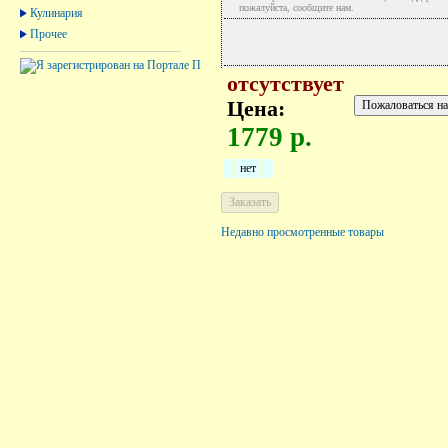
пожалуйста, сообщите нам.
Кулинария
Прочее
отсутствует
Цена:
1779 р.
нет
Недавно просмотренные товары