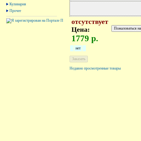
Кулинария
Прочее
отсутствует
Цена:
1779 р.
нет
Недавно просмотренные товары