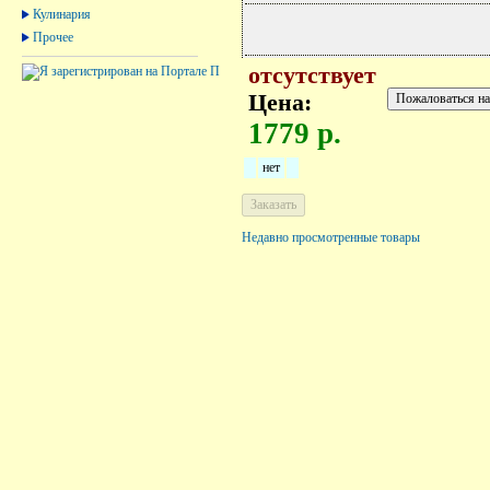
Кулинария
Прочее
отсутствует
Цена:
1779 р.
нет
Недавно просмотренные товары