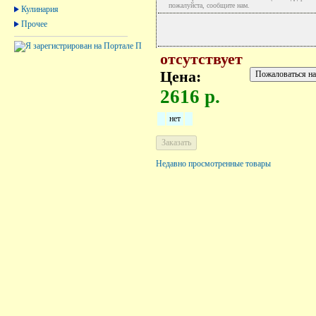
пожалуйста, сообщите нам.
Кулинария
Прочее
отсутствует
Цена:
2616 р.
нет
Недавно просмотренные товары