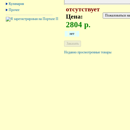
Кулинария
отсутствует
Прочее
Цена:
2804 р.
нет
Недавно просмотренные товары