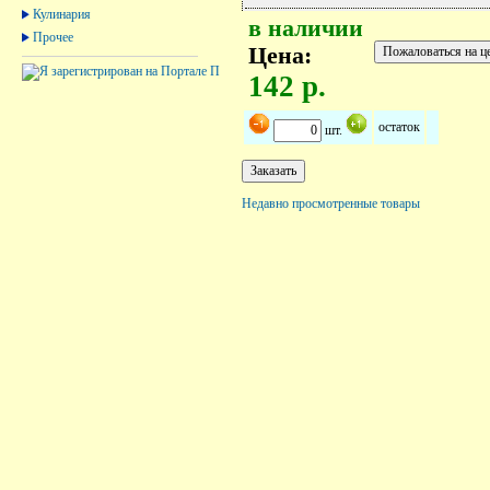
Кулинария
в наличии
Прочее
Цена:
142 р.
остаток
шт.
Недавно просмотренные товары