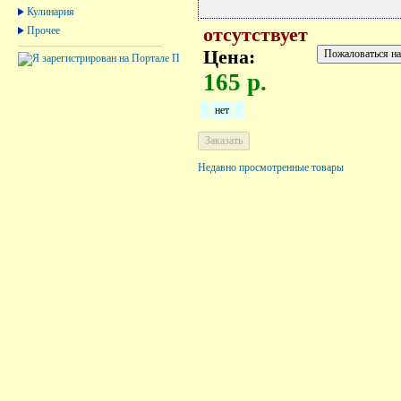
Кулинария
Прочее
отсутствует
Цена:
165 р.
нет
Недавно просмотренные товары