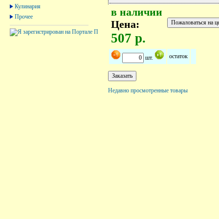
Кулинария
в наличии
Прочее
Цена:
507 р.
остаток
шт.
Недавно просмотренные товары