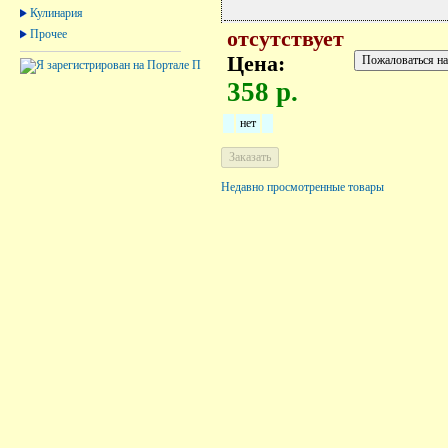
Кулинария
Прочее
отсутствует
Цена:
358 р.
нет
Недавно просмотренные товары