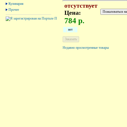
Кулинария
отсутствует
Прочее
Цена:
784 р.
нет
Недавно просмотренные товары