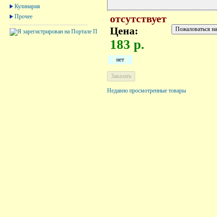
Кулинария
Прочее
отсутствует
Цена:
183 р.
нет
Недавно просмотренные товары