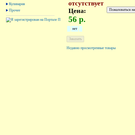
отсутствует
Кулинария
Цена:
Прочее
56 р.
нет
Недавно просмотренные товары