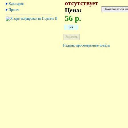
отсутствует
Кулинария
Цена:
Прочее
56 р.
нет
Недавно просмотренные товары