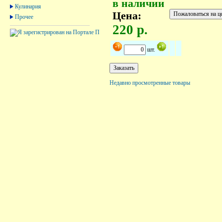
в наличии
Кулинария
Цена:
Прочее
220 р.
шт.
Недавно просмотренные товары