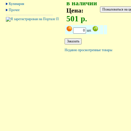
в наличии
Кулинария
Цена:
Прочее
501 р.
шт.
Недавно просмотренные товары