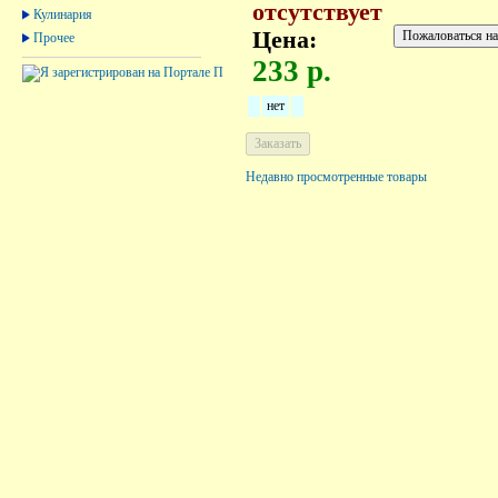
отсутствует
Кулинария
Цена:
Прочее
233 р.
нет
Недавно просмотренные товары