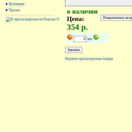
Кулинария
Прочее
в наличии
Цена:
354 р.
шт.
Недавно просмотренные товары