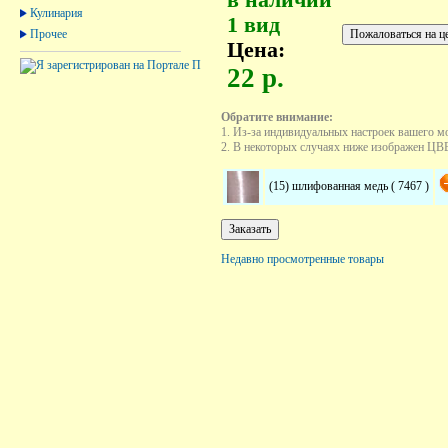
Кулинария
1 вид
Прочее
Цена:
22 р.
Обратите внимание:
1. Из-за индивидуальных настроек вашего м
2. В некоторых случаях ниже изображен ЦВЕТ
(15) шлифованная медь ( 7467 )
Недавно просмотренные товары