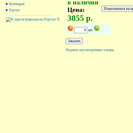
в наличии
Кулинария
Цена:
Прочее
3855 р.
шт.
Недавно просмотренные товары