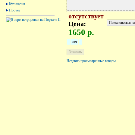
Кулинария
Прочее
отсутствует
Цена:
1650 р.
нет
Недавно просмотренные товары