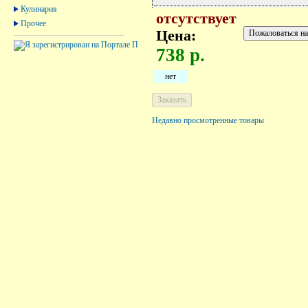
Кулинария
отсутствует
Прочее
Цена:
738 р.
нет
Недавно просмотренные товары