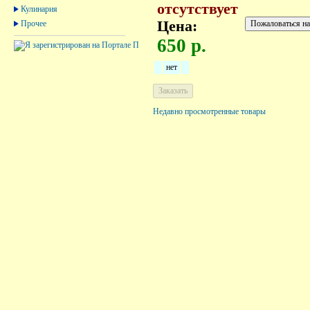
отсутствует
Кулинария
Цена:
Прочее
650 р.
нет
Недавно просмотренные товары