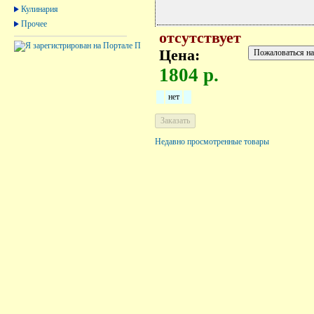
Кулинария
Прочее
отсутствует
Цена:
1804 р.
нет
Недавно просмотренные товары