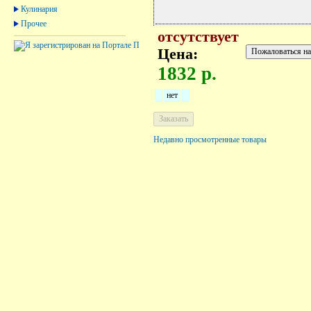
Кулинария
Прочее
отсутствует
Цена:
1832 р.
нет
Недавно просмотренные товары