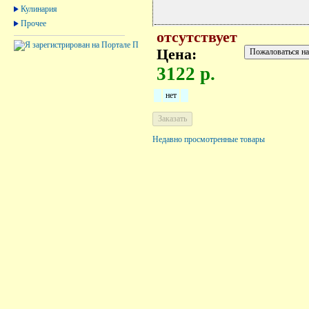
Кулинария
Прочее
отсутствует
Цена:
3122 р.
нет
Недавно просмотренные товары