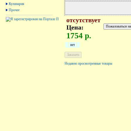
Кулинария
Прочее
отсутствует
Цена:
1754 р.
нет
Недавно просмотренные товары