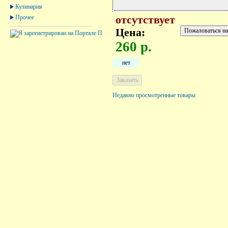
Кулинария
Прочее
отсутствует
Цена:
260 р.
нет
Недавно просмотренные товары