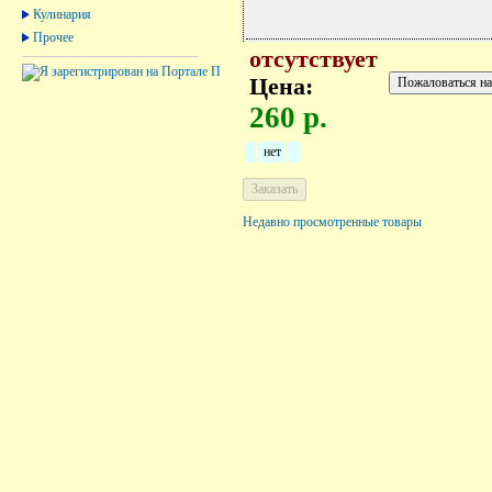
Кулинария
Прочее
отсутствует
Цена:
260 р.
нет
Недавно просмотренные товары