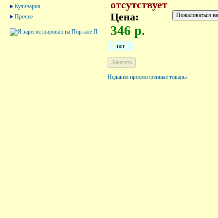
отсутствует
Кулинария
Цена:
Прочее
346 р.
нет
Недавно просмотренные товары