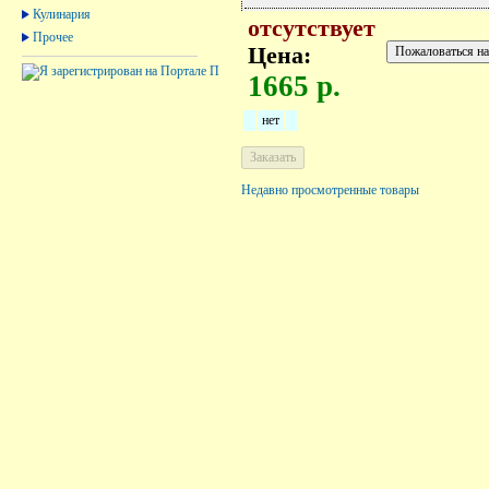
Кулинария
отсутствует
Прочее
Цена:
1665 р.
нет
Недавно просмотренные товары