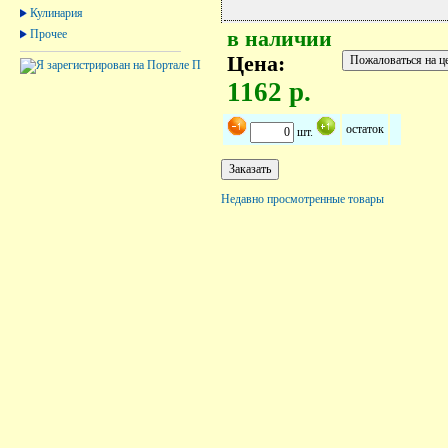
Кулинария
Прочее
в наличии
Цена:
1162 р.
остаток
шт.
Недавно просмотренные товары