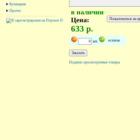
Кулинария
Прочее
в наличии
Цена:
633 р.
остаток
шт.
Недавно просмотренные товары