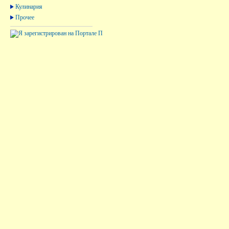
Кулинария
Прочее