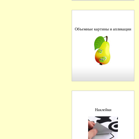
Объемные картины и апликации
Наклейки