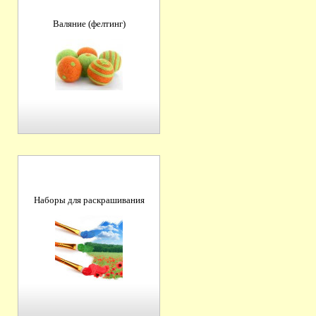
Валяние (фелтинг)
Наборы для раскрашивания