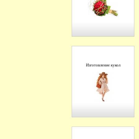
Изготовление кукол