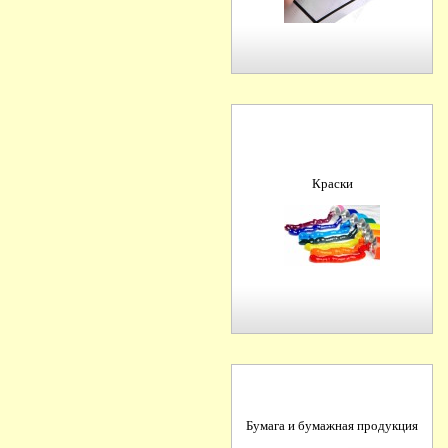
Краски
Бумага и бумажная продукция