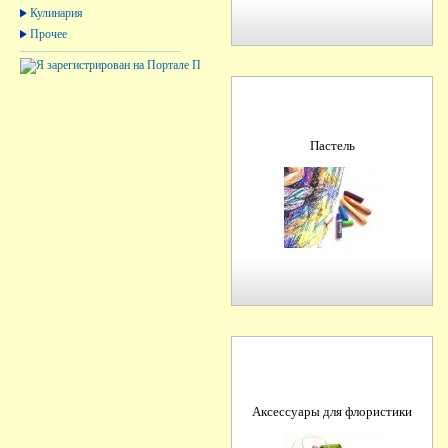
Кулинария
Прочее
Пастель
Аксессуары для флористики