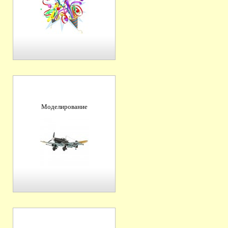
Моделирование