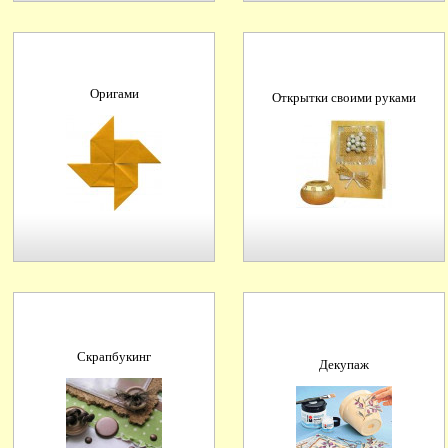
Оригами
Открытки своими руками
Скрапбукинг
Декупаж