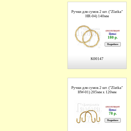
Ручки для сумок 2 шт. ("Zlatka"
HR-04) 140мм
отсутствует
Цена:
180 р.
K00147
Ручки для сумок 2 шт. ("Zlatka"
HW-01) 205мм х 120мм
отсутствует
Цена:
78 р.