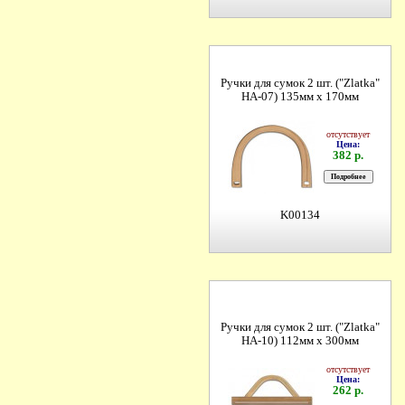
Ручки для сумок 2 шт. ("Zlatka"
HA-07) 135мм х 170мм
отсутствует
Цена:
382 р.
K00134
Ручки для сумок 2 шт. ("Zlatka"
HA-10) 112мм х 300мм
отсутствует
Цена:
262 р.