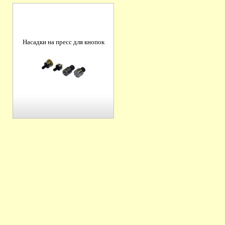
Насадки на пресс для кнопок